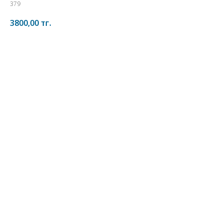
379
3800,00
тг.