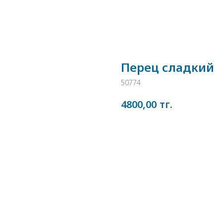
Перец сладкий
50774
тг.
4800,00