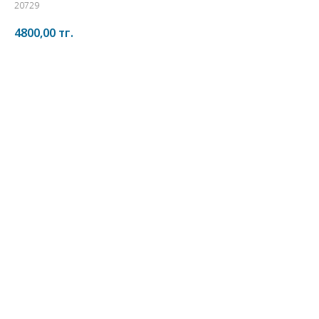
20729
4800,00
тг.