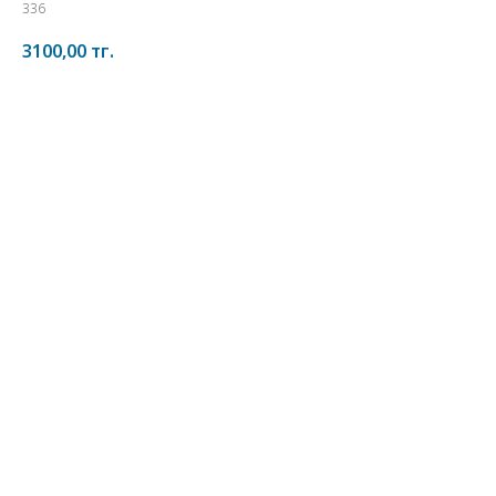
336
3100,00
тг.