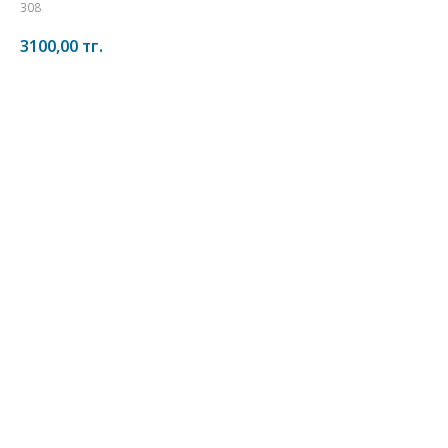
308
3100,00
тг.