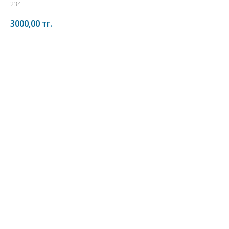
234
3000,00
тг.